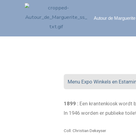
Autour de Marguerite
Menu Expo Winkels en Estami
1899 :
Een krantenkiosk wordt b
In 1946 worden er publieke toile
Coll. Christian Dekeyser