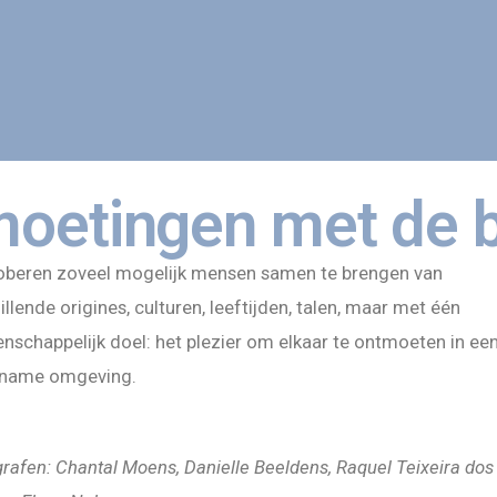
oetingen met de 
oberen zoveel mogelijk mensen samen te brengen van
illende origines, culturen, leeftijden, talen, maar met één
schappelijk doel: het plezier om elkaar te ontmoeten in ee
name omgeving.
rafen: Chantal Moens, Danielle Beeldens, Raquel Teixeira dos