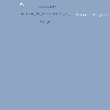
Autour de Marguerite