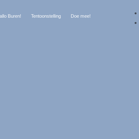
allo Buren!
Tentoonstelling
Doe mee!