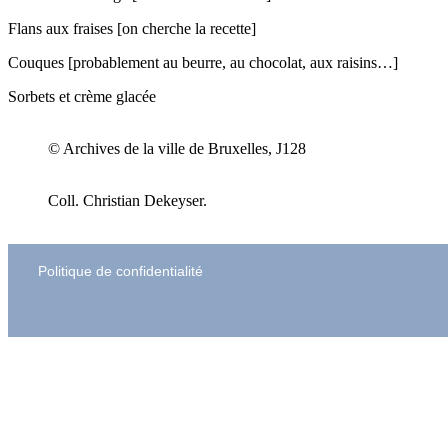
Flans aux fraises [on cherche la recette]
Couques [probablement au beurre, au chocolat, aux raisins…]
Sorbets et crème glacée
© Archives de la ville de Bruxelles, J128
Coll. Christian Dekeyser.
Politique de confidentialité