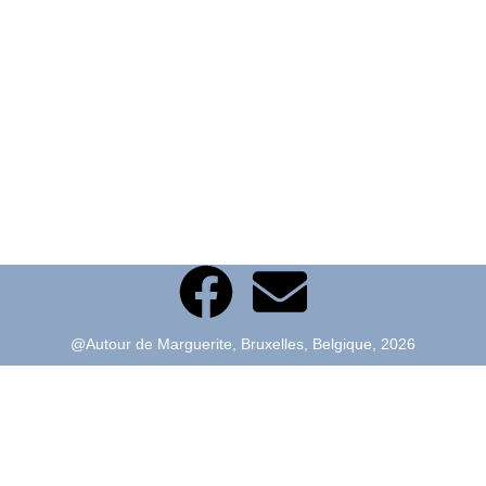
@Autour de Marguerite, Bruxelles, Belgique, 2026