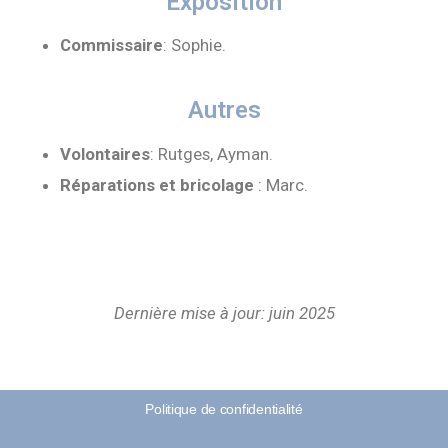
Exposition
Commissaire
: Sophie.
Autres
Volontaires
: Rutges, Ayman.
Réparations et bricolage
: Marc.
Dernière mise à jour: juin 2025
Politique de confidentialité