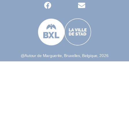
@Autour de Marguerite, Bruxelles, Belgique, 2026