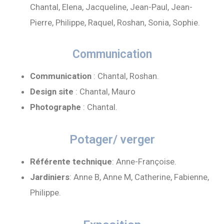
Chantal, Elena, Jacqueline, Jean-Paul, Jean-
Pierre, Philippe, Raquel, Roshan, Sonia, Sophie.
Communication
Communication
: Chantal, Roshan.
Design site
: Chantal, Mauro
Photographe
: Chantal.
Potager/ verger
Référente technique
: Anne-Françoise.
Jardiniers
: Anne B, Anne M, Catherine, Fabienne,
Philippe.