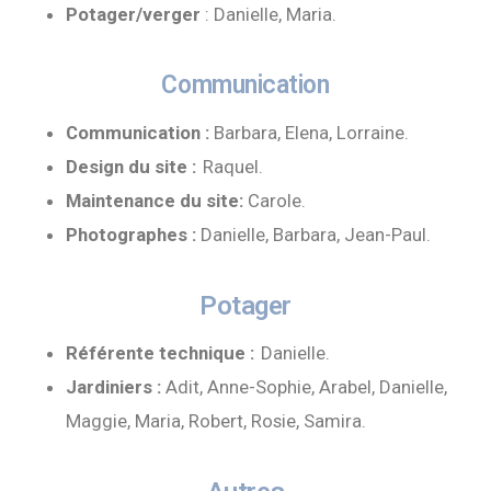
Potager/verger
: Danielle, Maria.
Communication
Communication :
Barbara, Elena, Lorraine.
Design du site :
Raquel.
Maintenance du site:
Carole.
Photographes :
Danielle, Barbara, Jean-Paul.
Potager
Référente technique :
Danielle.
Jardiniers :
Adit, Anne-Sophie, Arabel, Danielle,
Maggie, Maria, Robert, Rosie, Samira.