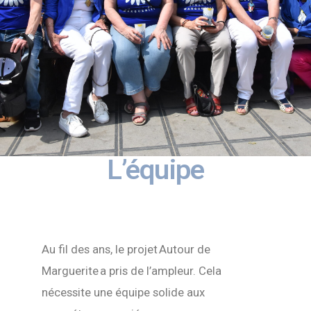
L’équipe
Au fil des ans, le projet
Autour de
Marguerite
a pris de l’ampleur. Cela
nécessite une équipe solide aux