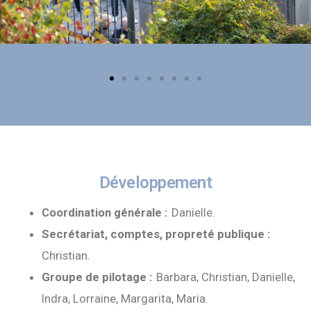
Développement
Coordination générale :
Danielle.
Secrétariat, comptes, propreté publique :
Christian.
Groupe de pilotage :
Barbara, Christian, Danielle,
Indra, Lorraine, Margarita, Maria.