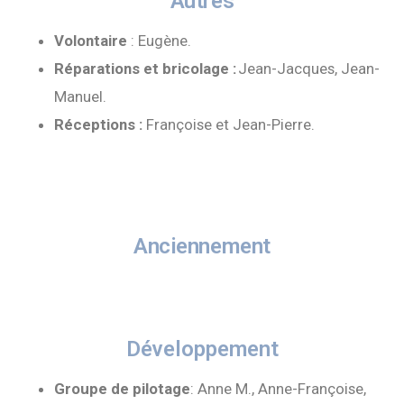
Autres
Volontaire
: Eugène.
Réparations et bricolage :
Jean-Jacques, Jean-
Manuel.
Réceptions :
Françoise et Jean-Pierre.
Anciennement
Développement
Groupe de pilotage
: Anne M., Anne-Françoise,