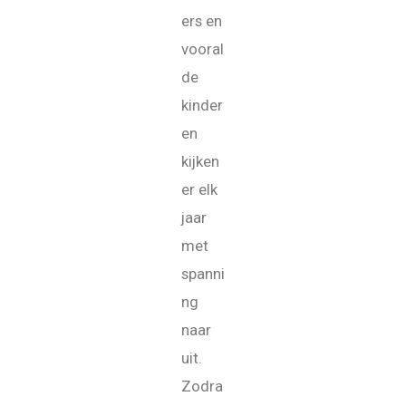
ers en
vooral
de
kinder
en
kijken
er elk
jaar
met
spanni
ng
naar
uit.
Zodra