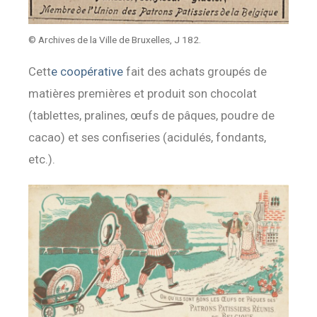
© Archives de la Ville de Bruxelles, J 182.
Cett
e coopérative
fait des achats groupés de
matières premières et produit son chocolat
(tablettes, pralines, œufs de pâques, poudre de
cacao) et ses confiseries (acidulés, fondants,
etc.).