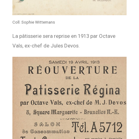
Coll. Sophie Wittemans
La pâtisserie sera reprise en 1913 par Octave
Vals, ex-chef de Jules Devos.