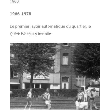
1960.
1966-1978
Le premier lavoir automatique du quartier, le
Quick Wash
, s’y installe.