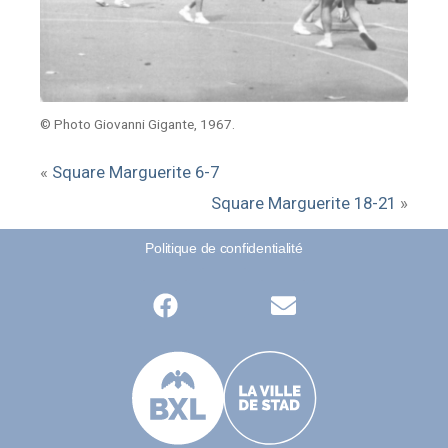
© Photo Giovanni Gigante, 1967.
«
Square Marguerite 6-7
Square Marguerite 18-21
»
Politique de confidentialité