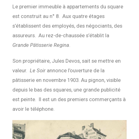
Le premier immeuble à appartements du square
est construit au n° 8. Aux quatre étages
s’établissent des employés, des négociants, des
assureurs. Au rez-de-chaussée s’établit la
Grande Pâtisserie Regina
.
Son propriétaire, Jules Devos, sait se mettre en
valeur.
Le Soir
annonce l’ouverture de la
pâtisserie en novembre 1903. Au pignon, visible
depuis le bas des squares, une grande publicité
est peinte. Il est un des premiers commerçants à
avoir le téléphone.