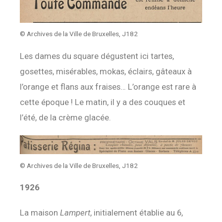
© Archives de la Ville de Bruxelles, J182
Les dames du square dégustent ici tartes,
gosettes, misérables, mokas, éclairs, gâteaux à
l’orange et flans aux fraises… L’orange est rare à
cette époque ! Le matin, il y a des couques et
l’été, de la crème glacée.
© Archives de la Ville de Bruxelles, J182
1926
La maison
Lampert
, initialement établie au 6,