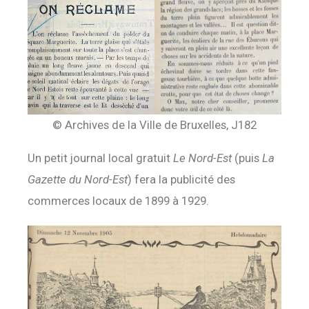
© Archives de la Ville de Bruxelles, J182
Un petit journal local gratuit
Le Nord-Est
(puis
La
Gazette du Nord-Est
) fera la publicité des
commerces locaux de 1899 à 1929.