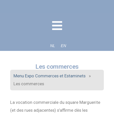
NL
EN
Les commerces
Menu Expo Commerces et Estaminets
»
Les commerces
La vocation commerciale du square Marguerite
(et des rues adjacentes) s’affirme dès les