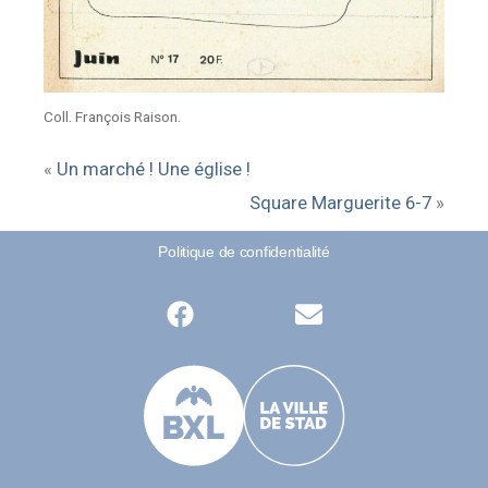
Coll. François Raison.
«
Un marché ! Une église !
Square Marguerite 6-7
»
Politique de confidentialité