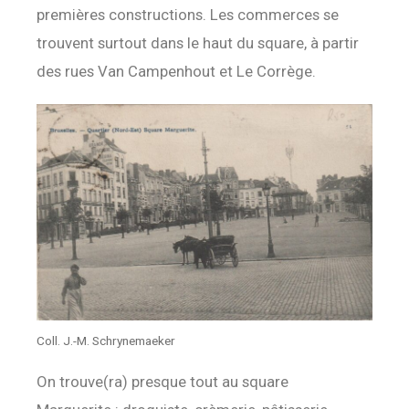
premières constructions. Les commerces se
trouvent surtout dans le haut du square, à partir
des rues Van Campenhout et Le Corrège.
Coll. J.-M. Schrynemaeker
On trouve(ra) presque tout au square