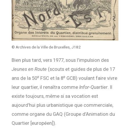
© Archives de la Ville de Bruxelles, J182
Bien plus tard, vers 1977, sous l’impulsion des
Jeunes en Route
(scouts et guides de plus de 17
e
e
ans de la 50
FSC et la 8
GCB) voulant faire vivre
leur quartier, il renaîtra comme
Infor-Quartier
. Il
existe toujours, même si sa vocation est
aujourd’hui plus urbanistique que commerciale,
comme organe du GAQ (Groupe d’Animation du
Quartier [européen]).