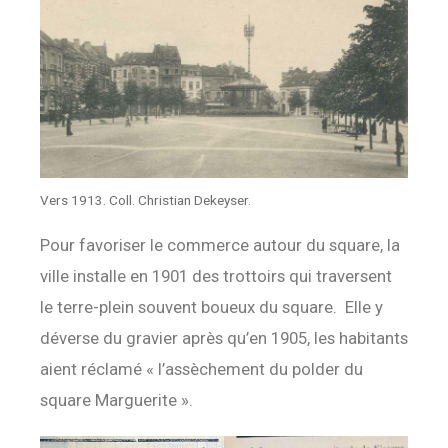
Vers 1913. Coll. Christian Dekeyser.
Pour favoriser le commerce autour du square, la
ville installe en 1901 des trottoirs qui traversent
le terre-plein souvent boueux du square. Elle y
déverse du gravier après qu’en 1905, les habitants
aient réclamé « l’assèchement du polder du
square Marguerite ».